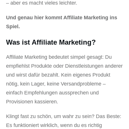
– aber es macht vieles leichter.
Und genau hier kommt Affiliate Marketing ins
Spiel.
Was ist Affiliate Marketing?
Affiliate Marketing bedeutet simpel gesagt: Du
empfiehlst Produkte oder Dienstleistungen anderer
und wirst dafür bezahlt. Kein eigenes Produkt
nötig, kein Lager, keine Versandprobleme –
einfach Empfehlungen aussprechen und
Provisionen kassieren.
Klingt fast zu schön, um wahr zu sein? Das Beste:
Es funktioniert wirklich, wenn du es richtig