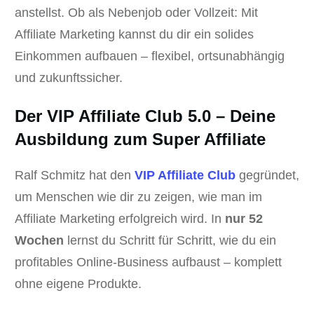
anstellst. Ob als Nebenjob oder Vollzeit: Mit
Affiliate Marketing kannst du dir ein solides
Einkommen aufbauen – flexibel, ortsunabhängig
und zukunftssicher.
Der VIP Affiliate Club 5.0 – Deine
Ausbildung zum Super Affiliate
Ralf Schmitz hat den
VIP Affiliate Club
gegründet,
um Menschen wie dir zu zeigen, wie man im
Affiliate Marketing erfolgreich wird. In
nur 52
Wochen
lernst du Schritt für Schritt, wie du ein
profitables Online-Business aufbaust – komplett
ohne eigene Produkte.