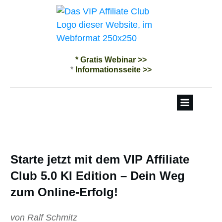
* Gratis Webinar >>
*
Informationsseite >>
Starte jetzt mit dem VIP Affiliate
Club 5.0 KI Edition – Dein Weg
zum Online-Erfolg!
von Ralf Schmitz