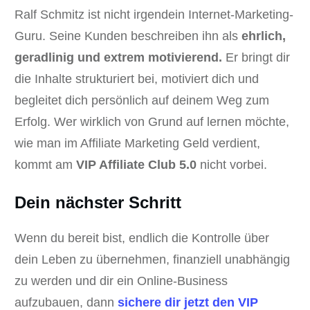
Ralf Schmitz ist nicht irgendein Internet-Marketing-
Guru. Seine Kunden beschreiben ihn als
ehrlich,
geradlinig und extrem motivierend.
Er bringt dir
die Inhalte strukturiert bei, motiviert dich und
begleitet dich persönlich auf deinem Weg zum
Erfolg. Wer wirklich von Grund auf lernen möchte,
wie man im Affiliate Marketing Geld verdient,
kommt am
VIP Affiliate Club 5.0
nicht vorbei.
Dein nächster Schritt
Wenn du bereit bist, endlich die Kontrolle über
dein Leben zu übernehmen, finanziell unabhängig
zu werden und dir ein Online-Business
aufzubauen, dann
sichere dir jetzt den VIP