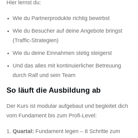
Hier lernst du:
Wie du Partnerprodukte richtig bewirbst
Wie du Besucher auf deine Angebote bringst
(Traffic-Strategien)
Wie du deine Einnahmen stetig steigerst
Und das alles mit kontinuierlicher Betreuung
durch Ralf und sein Team
So läuft die Ausbildung ab
Der Kurs ist modular aufgebaut und begleitet dich
vom Fundament bis zum Profi-Level:
Quartal:
Fundament legen – 8 Schritte zum