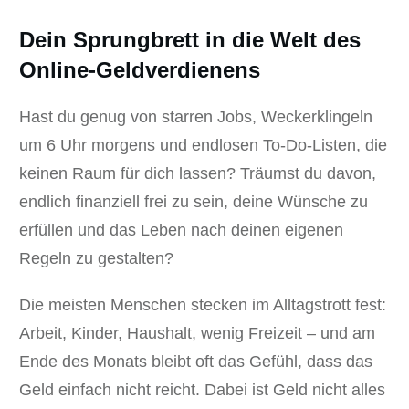
Dein Sprungbrett in die Welt des
Online-Geldverdienens
Hast du genug von starren Jobs, Weckerklingeln
um 6 Uhr morgens und endlosen To-Do-Listen, die
keinen Raum für dich lassen? Träumst du davon,
endlich finanziell frei zu sein, deine Wünsche zu
erfüllen und das Leben nach deinen eigenen
Regeln zu gestalten?
Die meisten Menschen stecken im Alltagstrott fest:
Arbeit, Kinder, Haushalt, wenig Freizeit – und am
Ende des Monats bleibt oft das Gefühl, dass das
Geld einfach nicht reicht. Dabei ist Geld nicht alles