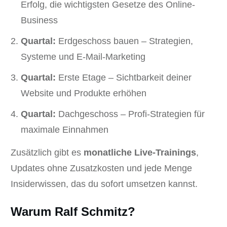
Erfolg, die wichtigsten Gesetze des Online-
Business
Quartal:
Erdgeschoss bauen – Strategien,
Systeme und E-Mail-Marketing
Quartal:
Erste Etage – Sichtbarkeit deiner
Website und Produkte erhöhen
Quartal:
Dachgeschoss – Profi-Strategien für
maximale Einnahmen
Zusätzlich gibt es
monatliche Live-Trainings
,
Updates ohne Zusatzkosten und jede Menge
Insiderwissen, das du sofort umsetzen kannst.
Warum Ralf Schmitz?